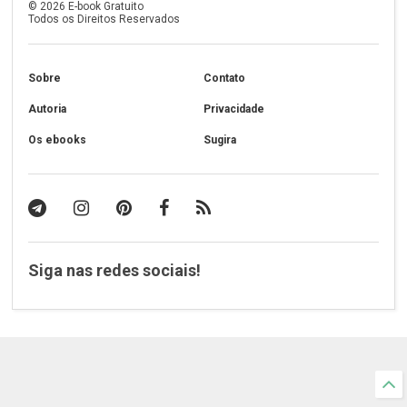
©
2026
E-book Gratuito
Todos os Direitos Reservados
Sobre
Contato
Autoria
Privacidade
Os ebooks
Sugira
Siga nas redes sociais!