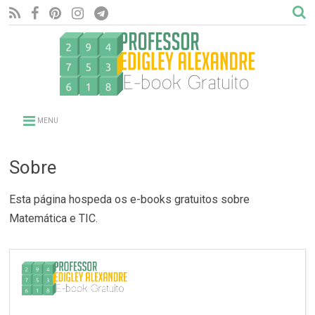
MENU
Sobre
Esta página hospeda os e-books gratuitos sobre
Matemática e TIC.